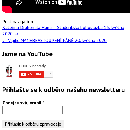
Post navigation
Kateřina Drahomila Hamr – Studentská bohoslužba 13. května
2020
→
←
Vigilie NANEBEVSTOUPENÍ PÁNĚ 20. května 2020
Jsme na YouTube
Přihlašte se k odběru našeho newsletteru
Zadejte svůj email
*