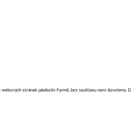
o webových stránek jakékoliv formě, bez souhlasu není dovoleno. 