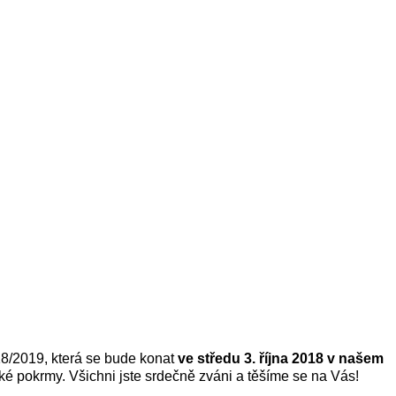
8/2019, která se bude konat
ve středu 3. října 2018 v našem
ké pokrmy. Všichni jste srdečně zváni a těšíme se na Vás!