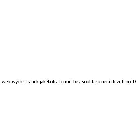
o webových stránek jakékoliv formě, bez souhlasu není dovoleno. 