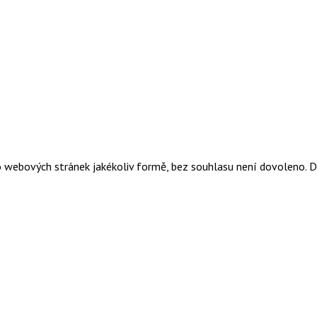
o webových stránek jakékoliv formě, bez souhlasu není dovoleno. 