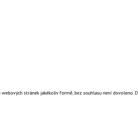
o webových stránek jakékoliv formě, bez souhlasu není dovoleno. 