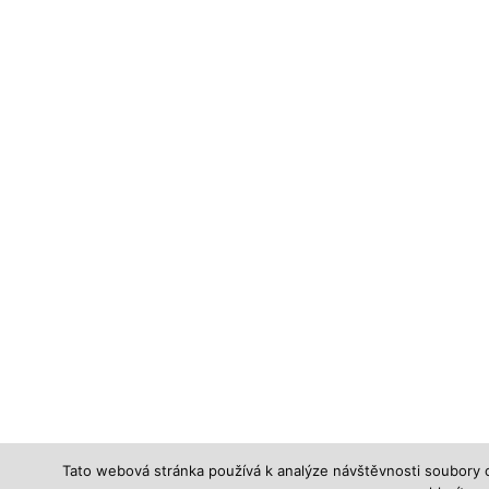
Tato webová stránka používá k analýze návštěvnosti soubory c