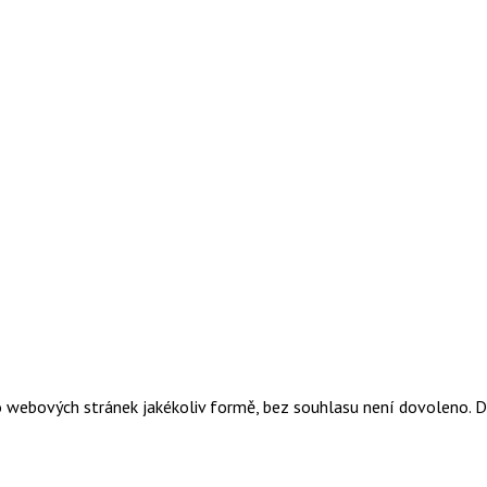
o webových stránek jakékoliv formě, bez souhlasu není dovoleno. 