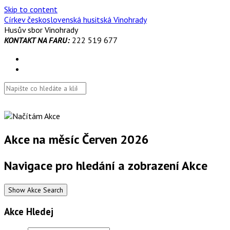
Skip to content
Církev československá husitská Vinohrady
Husův sbor Vinohrady
KONTAKT NA FARU:
222 519 677
Akce na měsíc Červen 2026
Navigace pro hledání a zobrazení Akce
Show Akce Search
Akce Hledej