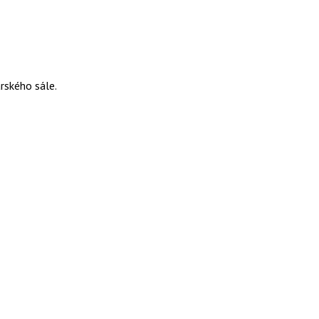
rského sále.