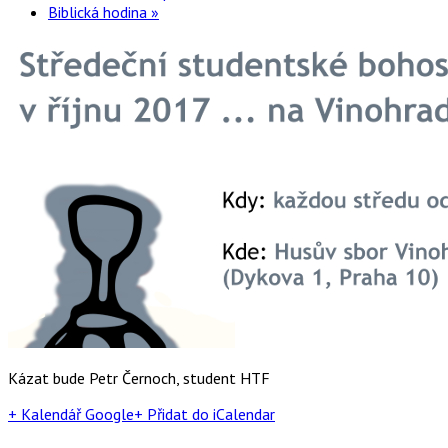
Biblická hodina
»
Kázat bude Petr Černoch, student HTF
+ Kalendář Google
+ Přidat do iCalendar