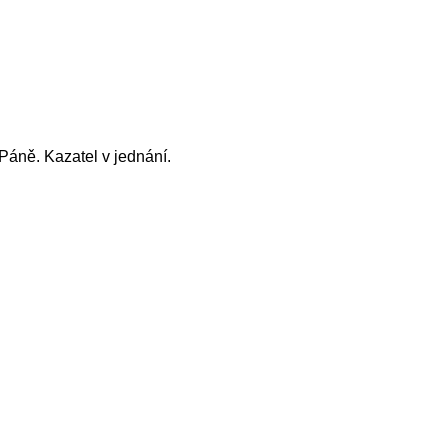
áně. Kazatel v jednání.