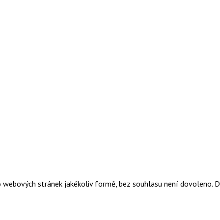
o webových stránek jakékoliv formě, bez souhlasu není dovoleno. 