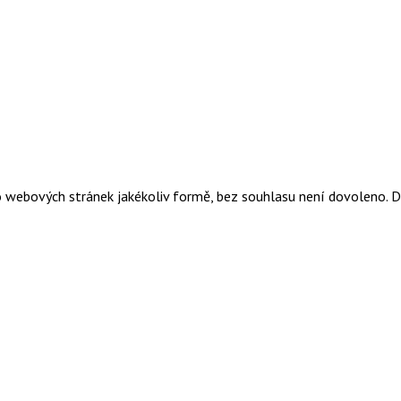
o webových stránek jakékoliv formě, bez souhlasu není dovoleno. 