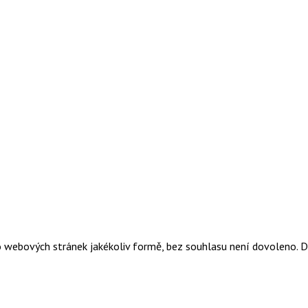
o webových stránek jakékoliv formě, bez souhlasu není dovoleno. 