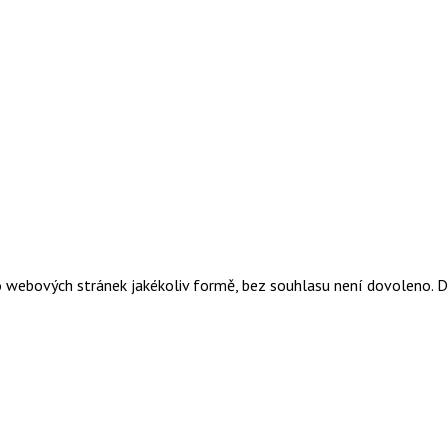
o webových stránek jakékoliv formě, bez souhlasu není dovoleno. 