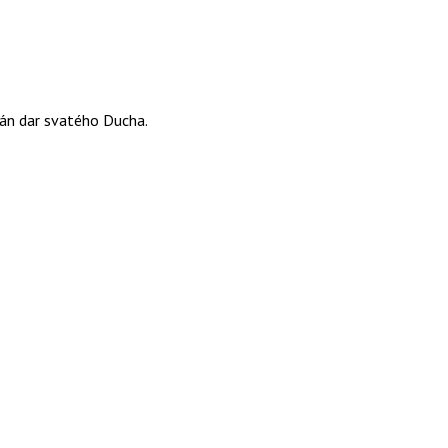
dán dar svatého Ducha.