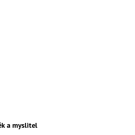
k a myslitel