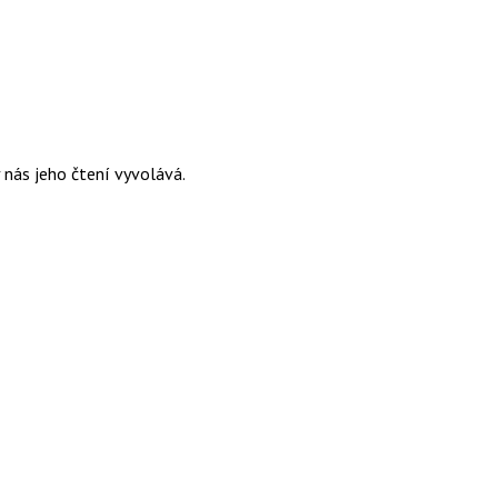
 nás jeho čtení vyvolává.