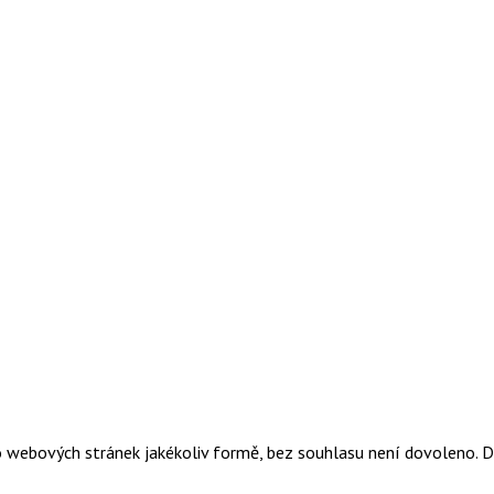
o webových stránek jakékoliv formě, bez souhlasu není dovoleno. 