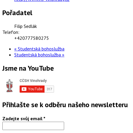
Pořadatel
Filip Sedlák
Telefon:
+420777580275
«
Studentská bohoslužba
Studentská bohoslužba
»
Jsme na YouTube
Přihlašte se k odběru našeho newsletteru
Zadejte svůj email
*