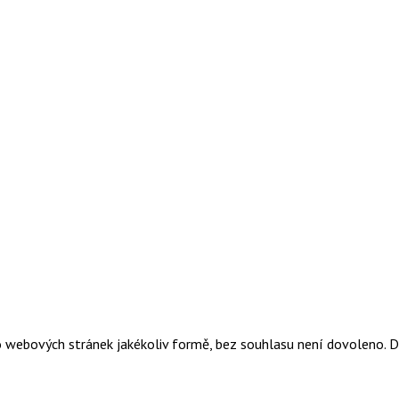
o webových stránek jakékoliv formě, bez souhlasu není dovoleno. 