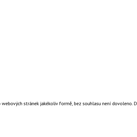
o webových stránek jakékoliv formě, bez souhlasu není dovoleno. 