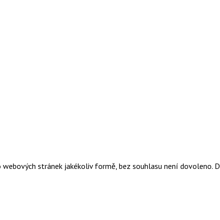
o webových stránek jakékoliv formě, bez souhlasu není dovoleno. 