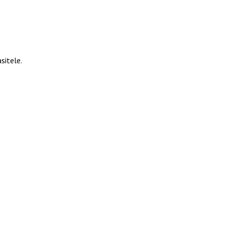
sitele.