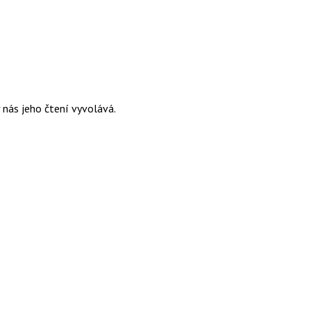
 nás jeho čtení vyvolává.