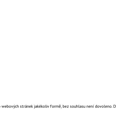
o webových stránek jakékoliv formě, bez souhlasu není dovoleno. 